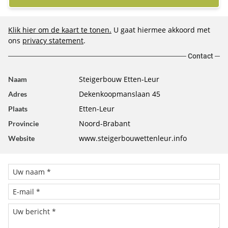
Klik hier om de kaart te tonen.
U gaat hiermee akkoord met
ons
privacy statement
.
Contact
Steigerbouw Etten-Leur
Naam
Dekenkoopmanslaan 45
Adres
Etten-Leur
Plaats
Noord-Brabant
Provincie
www.steigerbouwettenleur.info
Website