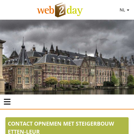
NL
CONTACT OPNEMEN MET STEIGERBOUW
ETTEN-LEUR