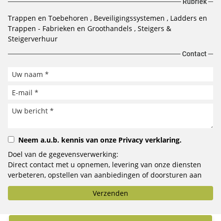
Rubriek
Trappen en Toebehoren
Beveiligingssystemen
Ladders en
Trappen - Fabrieken en Groothandels
Steigers &
Steigerverhuur
Contact
Neem a.u.b. kennis van onze
Privacy verklaring
.
Doel van de gegevensverwerking:
Direct contact met u opnemen, levering van onze diensten
verbeteren, opstellen van aanbiedingen of doorsturen aan
het door u geselecteerde bedrijf.
Verzenden