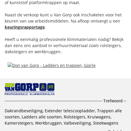
of kunststof platformtrappen op maat.
Naast de verkoop kunt u Van Gorp ook inschakelen voor het
keuren van uw arbeidsmiddelen. Na afloop ontvangt u een
keuringsrapportage
.
Heeft u eenmalig professionele klimmaterialen nodig? Bekijk
dan eens ons aanbod in verhuurmateriaal zoals rolsteigers,
daksteigers en werkbruggen.
Trefwoord
Dakrandbeveiliging, Extender telescoopladder, Trappen alle
soorten, Ladders alle soorten, Rolsteigers, Kruiwagens,
Kamersteigers, Werkbruggen, Valbeveiliging, Steekwagens