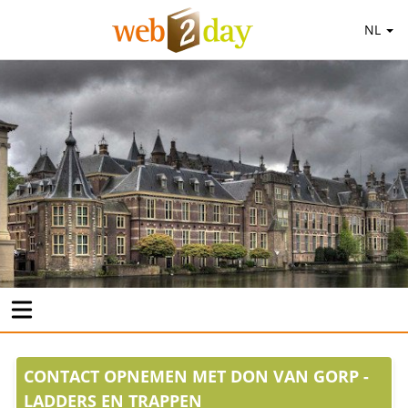
NL
CONTACT OPNEMEN MET DON VAN GORP -
LADDERS EN TRAPPEN