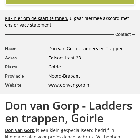
Klik hier om de kaart te tonen.
U gaat hiermee akkoord met
ons
privacy statement
.
Contact
Don van Gorp - Ladders en Trappen
Naam
Edisonstraat 23
Adres
Goirle
Plaats
Noord-Brabant
Provincie
www.donvangorp.nl
Website
Don van Gorp - Ladders
en trappen, Goirle
Don van Gorp
is een klein gespecialiseerd bedrijf in
klimmaterialen voor professioneel gebruik. Wij hebben