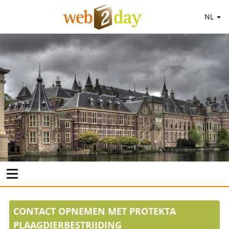
NL
CONTACT OPNEMEN MET PROTEKTA
PLAAGDIERBESTRIJDING