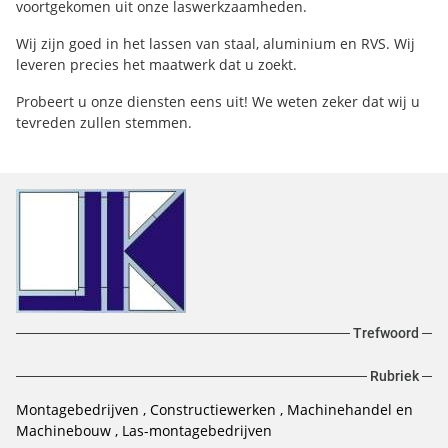
voortgekomen uit onze laswerkzaamheden.
Wij zijn goed in het lassen van staal, aluminium en RVS. Wij
leveren precies het maatwerk dat u zoekt.
Probeert u onze diensten eens uit! We weten zeker dat wij u
tevreden zullen stemmen.
Trefwoord
Rubriek
Montagebedrijven
Constructiewerken
Machinehandel en
Machinebouw
Las-montagebedrijven