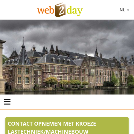
NL
CONTACT OPNEMEN MET KROEZE
LASTECHNIEK/MACHINEBOUW