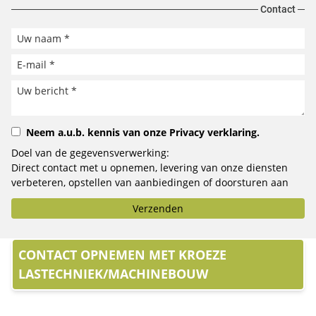
Contact
Neem a.u.b. kennis van onze
Privacy verklaring
.
Doel van de gegevensverwerking:
Direct contact met u opnemen, levering van onze diensten
verbeteren, opstellen van aanbiedingen of doorsturen aan
het door u geselecteerde bedrijf.
Verzenden
CONTACT OPNEMEN MET KROEZE
LASTECHNIEK/MACHINEBOUW