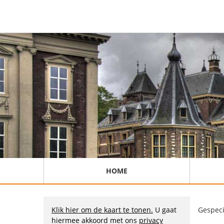
HOME
Klik hier om de kaart te tonen.
U gaat
Gespeci
hiermee akkoord met ons
privacy