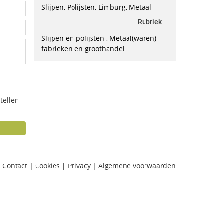
Slijpen, Polijsten, Limburg, Metaal
Rubriek
Slijpen en polijsten
Metaal(waren)
fabrieken en groothandel
tellen
Contact
|
Cookies
|
Privacy
|
Algemene voorwaarden