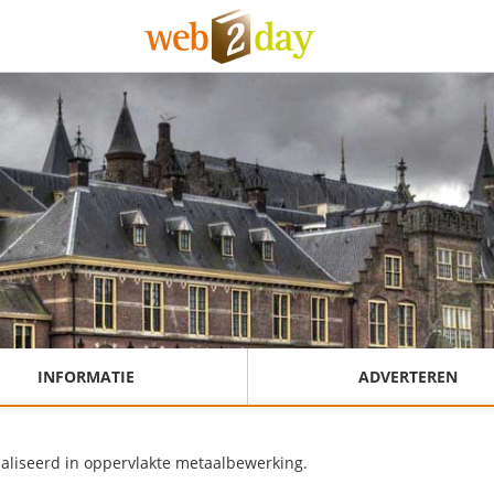
INFORMATIE
ADVERTEREN
aliseerd in oppervlakte metaalbewerking.